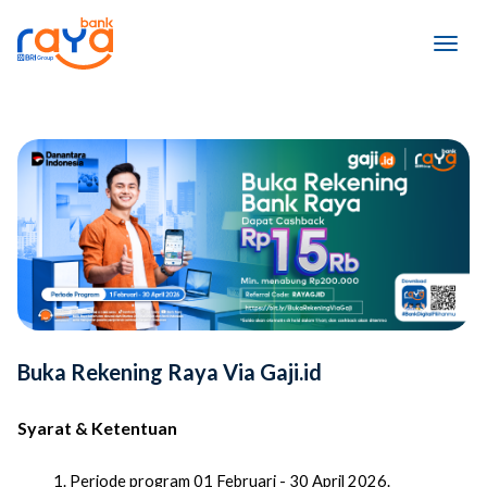
Buka Rekening Raya Via Gaji.id
Syarat & Ketentuan
Periode program 01 Februari - 30 April 2026.