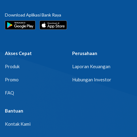
Download Aplikasi Bank Raya
Akses Cepat
Perusahaan
Produk
Laporan Keuangan
Promo
Hubungan Investor
FAQ
Bantuan
Kontak Kami