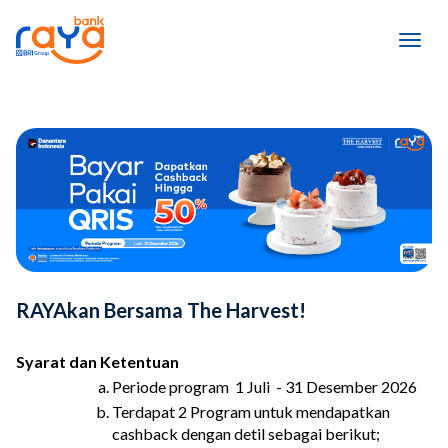
RAYAkan Bersama The Harvest!
Syarat dan Ketentuan
Periode program  1 Juli  - 31 Desember 2026
Terdapat 2 Program untuk mendapatkan 
cashback dengan detil sebagai berikut;