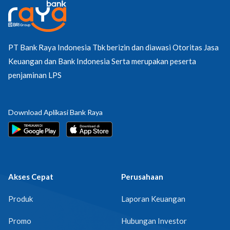
PT Bank Raya Indonesia Tbk berizin dan diawasi Otoritas Jasa
Keuangan dan Bank Indonesia Serta merupakan peserta
penjaminan LPS
Download Aplikasi Bank Raya
Akses Cepat
Perusahaan
Produk
Laporan Keuangan
Promo
Hubungan Investor