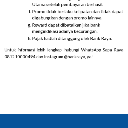
Utama setelah pembayaran berhasil. 
Promo tidak berlaku kelipatan dan tidak dapat 
digabungkan dengan promo lainnya. 
Reward dapat dibatalkan jika bank 
mengindikasi adanya kecurangan. 
Pajak hadiah ditanggung oleh Bank Raya.
Untuk informasi lebih lengkap, hubungi WhatsApp Sapa Raya 
081210000494 dan Instagram @bankraya, ya!