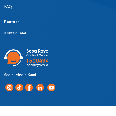
FAQ
Bantuan
Kontak Kami
Sosial Media Kami