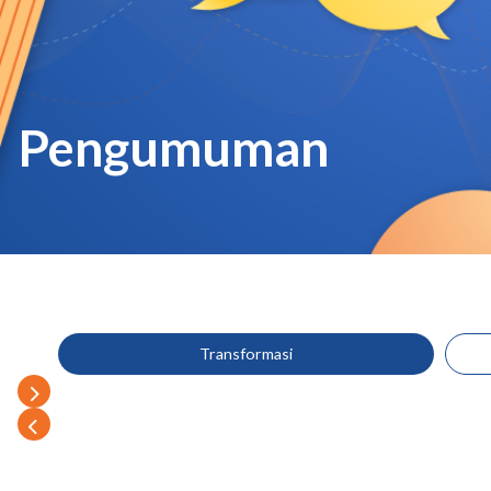
Pengumuman
Transformasi