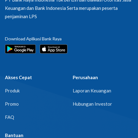
Keuangan dan Bank Indonesia Serta merupakan peserta
penjaminan LPS
Download Aplikasi Bank Raya
Akses Cepat
Perusahaan
Produk
Laporan Keuangan
Promo
Hubungan Investor
FAQ
Bantuan