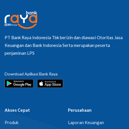
PT Bank Raya Indonesia Tbk berizin dan diawasi Otoritas Jasa
Keuangan dan Bank Indonesia Serta merupakan peserta
penjaminan LPS
Download Aplikasi Bank Raya
Akses Cepat
Perusahaan
Produk
Laporan Keuangan