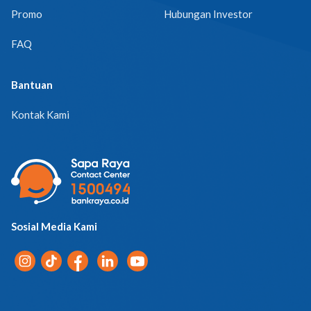
Promo
Hubungan Investor
FAQ
Bantuan
Kontak Kami
Sosial Media Kami