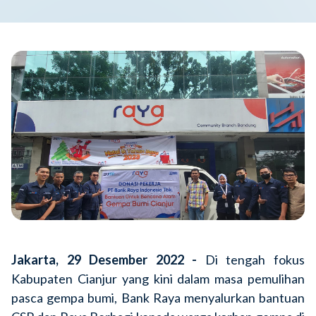
Jakarta, 29 Desember 2022 -
Di tengah fokus
Kabupaten Cianjur yang kini dalam masa pemulihan
pasca gempa bumi, Bank Raya menyalurkan bantuan