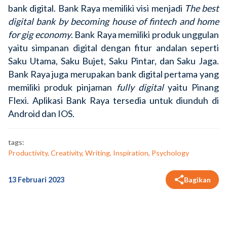
bank digital. Bank Raya memiliki visi menjadi
The best
digital bank by becoming house of fintech and home
for gig economy
. Bank Raya memiliki produk unggulan
yaitu simpanan digital dengan fitur andalan seperti
Saku Utama, Saku Bujet, Saku Pintar, dan Saku Jaga.
Bank Raya juga merupakan bank digital pertama yang
memiliki produk pinjaman
fully digital
yaitu Pinang
Flexi. Aplikasi Bank Raya tersedia untuk diunduh di
Android dan IOS.
tags:
Productivity, Creativity, Writing, Inspiration, Psychology
13 Februari 2023
Bagikan