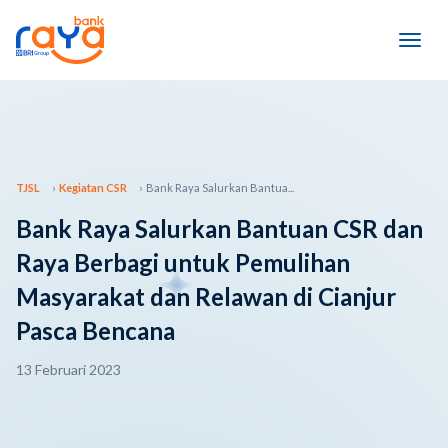
TJSL
Kegiatan CSR
Bank Raya Salurkan Bantua...
Bank Raya Salurkan Bantuan CSR dan
Raya Berbagi untuk Pemulihan
Masyarakat dan Relawan di Cianjur
Pasca Bencana
13 Februari 2023