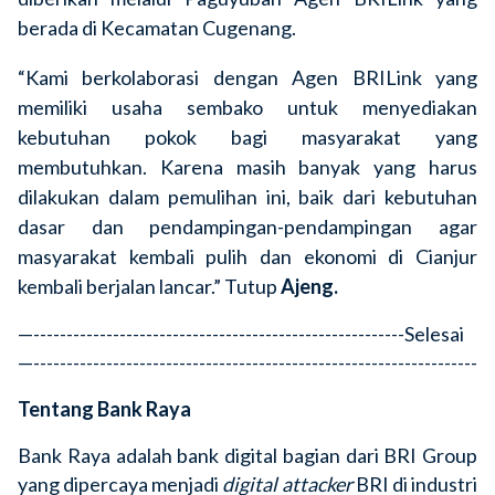
berada di Kecamatan Cugenang.
“Kami berkolaborasi dengan Agen BRILink yang
memiliki usaha sembako untuk menyediakan
kebutuhan pokok bagi masyarakat yang
membutuhkan. Karena masih banyak yang harus
dilakukan dalam pemulihan ini, baik dari kebutuhan
dasar dan pendampingan-pendampingan agar
masyarakat kembali pulih dan ekonomi di Cianjur
kembali berjalan lancar.” Tutup
Ajeng.
—--------------------------------------------------------Selesai
—-------------------------------------------------------------------
Tentang Bank Raya
Bank Raya adalah bank digital bagian dari BRI Group
yang dipercaya menjadi
digital attacker
BRI di industri