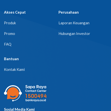
Akses Cepat
Perusahaan
Produk
Laporan Keuangan
Promo
Hubungan Investor
FAQ
Bantuan
Kontak Kami
Sosial Media Kami