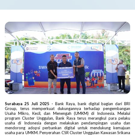
Surabaya 25 Juli 2025 -
Bank Raya,
bank digital bagian dari BRI
Group, terus memperkuat dukungannya terhadap pengembangan
Usaha Mikro, Kecil, dan Menengah (UMKM) di Indonesia. Melalui
program Cluster Unggulan, Bank Raya terus merangkul para pelaku
usaha di Indonesia dengan melakukan pendampingan usaha dan
mendorong adopsi perbankan digital untuk mendukung kemajuan
usaha para UMKM. Penyerahan CSR Cluster Unggulan Kawasan Srikana