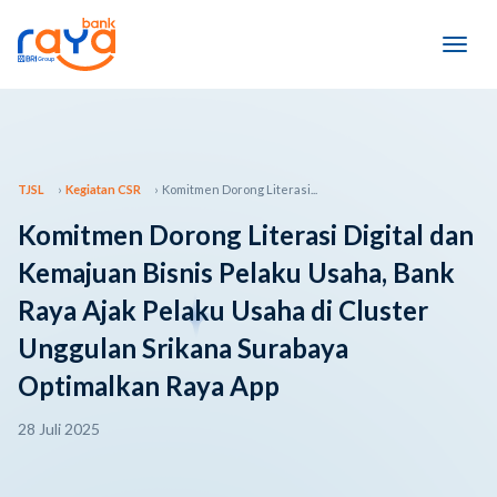
TJSL
Kegiatan CSR
Komitmen Dorong Literasi...
Komitmen Dorong Literasi Digital dan
Kemajuan Bisnis Pelaku Usaha, Bank
Raya Ajak Pelaku Usaha di Cluster
Unggulan Srikana Surabaya
Optimalkan Raya App
28 Juli 2025