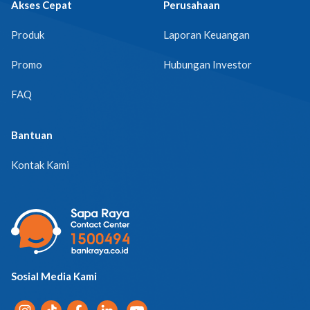
Akses Cepat
Perusahaan
Produk
Laporan Keuangan
Promo
Hubungan Investor
FAQ
Bantuan
Kontak Kami
Sosial Media Kami