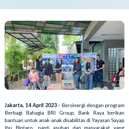
Jakarta, 14 April 2023 -
Bersinergi dengan program
Berbagi Bahagia BRI Group, Bank Raya berikan
bantuan untuk anak-anak disabilitas di Yayasan Sayap
Ibu Bintaro,, panti asuhan dan masyarakat yang