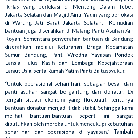
Ikhlas yang berlokasi di Menteng Dalam Tebet
Jakarta Selatan dan Masjid Ainul Yaqin yang berlokasi
di Warung Jati Barat Jakarta Selatan. Kemudian
bantuan juga diserahkan di Malang Panti Asuhan Ar-
Royan. Sementara penyerahan bantuan di Bandung
diserahkan melalui Kelurahan Braga Kecamatan
Sumur Bandung, Panti Wredha Yayasan Pondok
Lansia Tulus Kasih dan Lembaga Kesejahteraan
Lanjut Usia, serta Rumah Yatim Panti Baitussyukur.
“Untuk operasional sehari-hari, sebagian besar dari
panti asuhan sangat bergantung dari donatur. Di
tengah situasi ekonomi yang fluktuatif, tentunya
bantuan donatur menjadi tidak stabil. Sehingga kami
melihat bantuan-bantuan seperti ini sangat
dibutuhkan oleh mereka untuk mencukupi kebutuhan
sehari-hari dan operasional di yayasan.”
Tambah