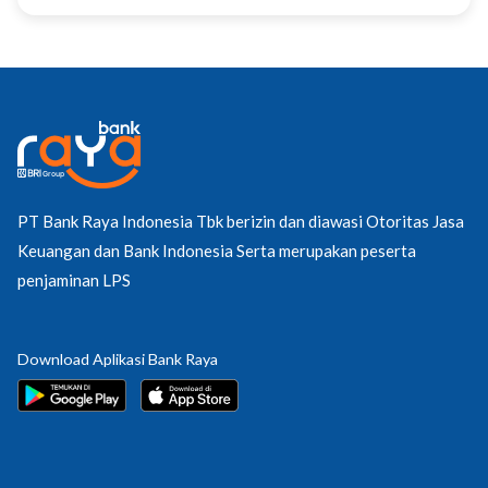
PT Bank Raya Indonesia Tbk berizin dan diawasi Otoritas Jasa
Keuangan dan Bank Indonesia Serta merupakan peserta
penjaminan LPS
Download Aplikasi Bank Raya