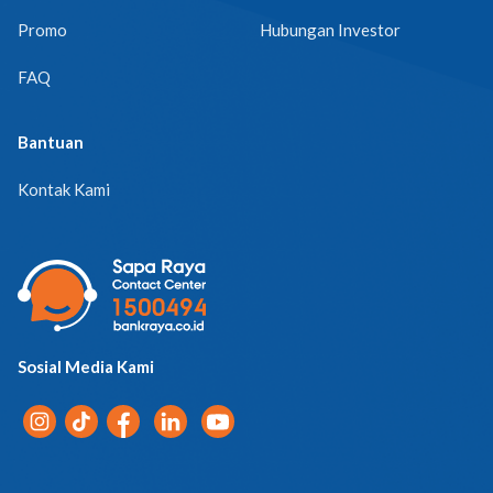
Promo
Hubungan Investor
FAQ
Bantuan
Kontak Kami
Sosial Media Kami