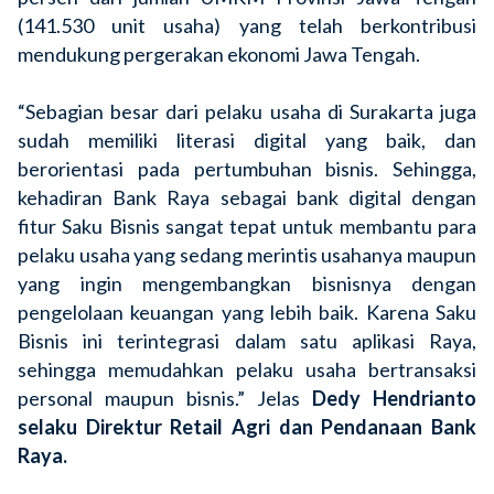
(141.530 unit usaha) yang telah berkontribusi
mendukung pergerakan ekonomi Jawa Tengah.
“Sebagian besar dari pelaku usaha di Surakarta juga
sudah memiliki literasi digital yang baik, dan
berorientasi pada pertumbuhan bisnis. Sehingga,
kehadiran Bank Raya sebagai bank digital dengan
fitur Saku Bisnis sangat tepat untuk membantu para
pelaku usaha yang sedang merintis usahanya maupun
yang ingin mengembangkan bisnisnya dengan
pengelolaan keuangan yang lebih baik. Karena Saku
Bisnis ini terintegrasi dalam satu aplikasi Raya,
sehingga memudahkan pelaku usaha bertransaksi
personal maupun bisnis.” Jelas
Dedy Hendrianto
selaku Direktur Retail Agri dan Pendanaan Bank
Raya.