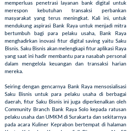
memperluas penetrasi layanan bank digital untuk
merespon kebutuhan transaksi perbankan
masyarakat yang terus meningkat. Kali ini, untuk
mendukung aspirasi Bank Raya untuk menjadi mitra
bertumbuh bagi para pelaku usaha, Bank Raya
menghadirkan inovasi fitur digital saving yaitu Saku
Bisnis. Saku Bisnis akan melengkapi fitur aplikasi Raya
yang saat ini hadir membantu para nasabah personal
dalam mengelola keuangan dan transaksi harian
mereka.
Seiring dengan gencarnya Bank Raya mensosialisasi
Saku Bisnis untuk para pelaku usaha di berbagai
daerah, fitur Saku Bisnis ini juga diperkenalkan oleh
Community Branch Bank Raya Solo kepada ratusan
pelaku usaha dan UMKM di Surakarta dan sekitarnya
pada acara Kuliner Keprabon bertempat di halaman