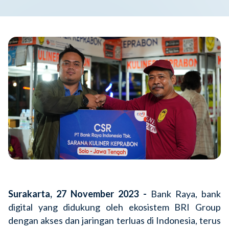
Surakarta, 27 November 2023 -
Bank Raya, bank
digital yang didukung oleh ekosistem BRI Group
dengan akses dan jaringan terluas di Indonesia, terus