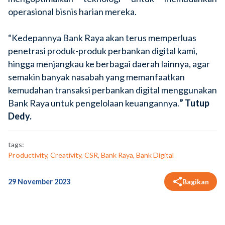
operasional bisnis harian mereka.
“Kedepannya Bank Raya akan terus memperluas
penetrasi produk-produk perbankan digital kami,
hingga menjangkau ke berbagai daerah lainnya, agar
semakin banyak nasabah yang memanfaatkan
kemudahan transaksi perbankan digital menggunakan
Bank Raya untuk pengelolaan keuangannya.
” Tutup
Dedy.
tags:
Productivity, Creativity, CSR, Bank Raya, Bank Digital
29 November 2023
Bagikan