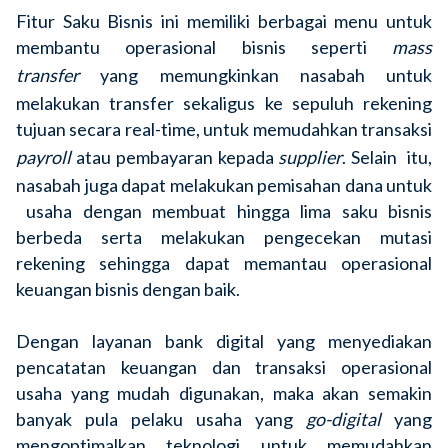
Fitur Saku Bisnis ini memiliki berbagai menu untuk
membantu operasional bisnis seperti
mass
transfer
yang memungkinkan nasabah untuk
melakukan transfer sekaligus ke sepuluh rekening
tujuan secara real-time, untuk memudahkan transaksi
payroll
atau pembayaran kepada
supplier
. Selain itu,
nasabah juga dapat melakukan pemisahan dana untuk
usaha dengan membuat hingga lima saku bisnis
berbeda serta melakukan pengecekan mutasi
rekening sehingga dapat memantau operasional
keuangan bisnis dengan baik.
Dengan layanan bank digital yang menyediakan
pencatatan keuangan dan transaksi operasional
usaha yang mudah digunakan, maka akan semakin
banyak pula pelaku usaha yang
go-digital
yang
mengoptimalkan teknologi untuk memudahkan