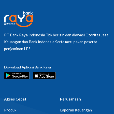
PT Bank Raya Indonesia Tbk berizin dan diawasi Otoritas Jasa
Keuangan dan Bank Indonesia Serta merupakan peserta
penjaminan LPS
Download Aplikasi Bank Raya
Akses Cepat
Perusahaan
Produk
Laporan Keuangan