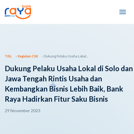
TJSL
Kegiatan CSR
Dukung Pelaku Usaha Lokal...
Dukung Pelaku Usaha Lokal di Solo dan
Jawa Tengah Rintis Usaha dan
Kembangkan Bisnis Lebih Baik, Bank
Raya Hadirkan Fitur Saku Bisnis
29 November 2023