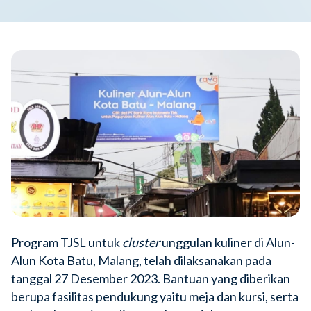
Program TJSL untuk
cluster
unggulan kuliner di Alun-
Alun Kota Batu, Malang, telah dilaksanakan pada
tanggal 27 Desember 2023. Bantuan yang diberikan
berupa fasilitas pendukung yaitu meja dan kursi, serta