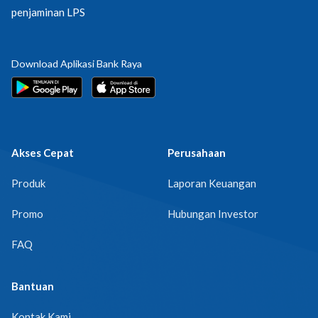
penjaminan LPS
Download Aplikasi Bank Raya
Akses Cepat
Perusahaan
Produk
Laporan Keuangan
Promo
Hubungan Investor
FAQ
Bantuan
Kontak Kami