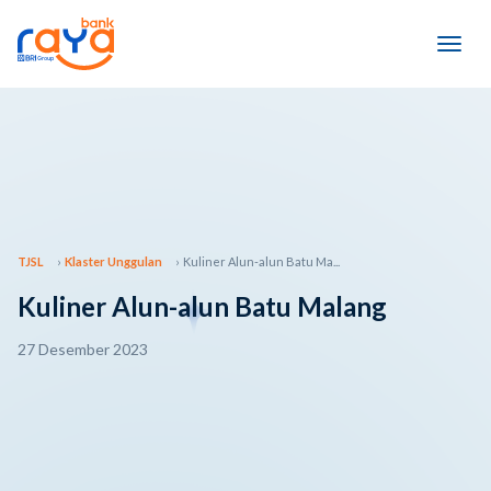
TJSL
Klaster Unggulan
Kuliner Alun-alun Batu Ma...
Kuliner Alun-alun Batu Malang
27 Desember 2023