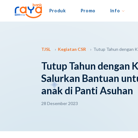
Produk
Promo
Info
TJSL
Kegiatan CSR
Tutup Tahun dengan Ke
Tutup Tahun dengan K
Salurkan Bantuan un
anak di Panti Asuhan
28 Desember 2023