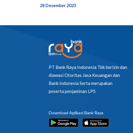
28 Desember 2023
PT Bank Raya Indonesia Tbk berizin dan
diawasi Otoritas Jasa Keuangan dan
Bank Indonesia Serta merupakan
peserta penjaminan LPS
Download Aplikasi Bank Raya