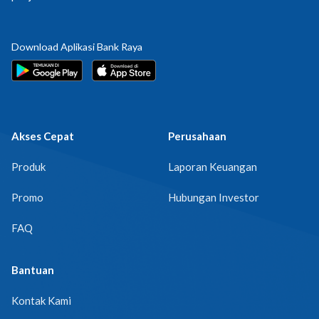
Download Aplikasi Bank Raya
Akses Cepat
Perusahaan
Produk
Laporan Keuangan
Promo
Hubungan Investor
FAQ
Bantuan
Kontak Kami