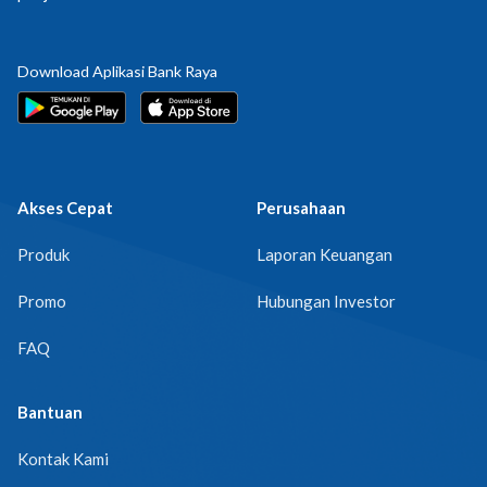
Download Aplikasi Bank Raya
Akses Cepat
Perusahaan
Produk
Laporan Keuangan
Promo
Hubungan Investor
FAQ
Bantuan
Kontak Kami