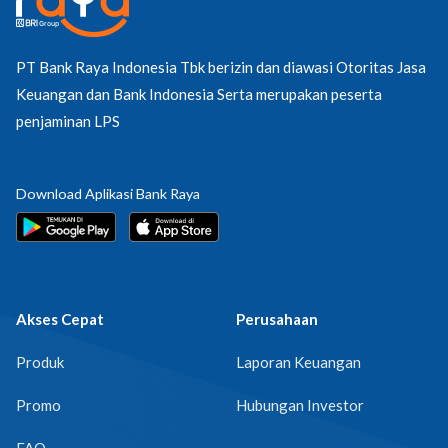
PT Bank Raya Indonesia Tbk berizin dan diawasi Otoritas Jasa
Keuangan dan Bank Indonesia Serta merupakan peserta
penjaminan LPS
Download Aplikasi Bank Raya
Akses Cepat
Perusahaan
Produk
Laporan Keuangan
Promo
Hubungan Investor
FAQ