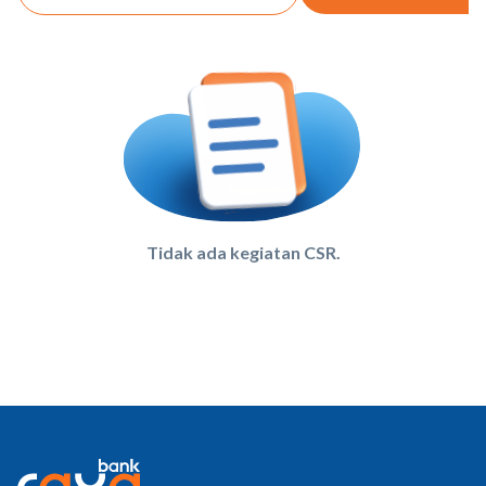
Tidak ada kegiatan CSR.