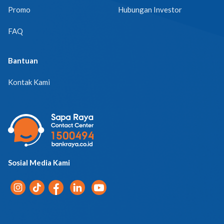
Promo
Hubungan Investor
FAQ
Bantuan
Kontak Kami
Sosial Media Kami