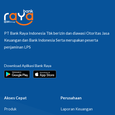
PT Bank Raya Indonesia Tbk berizin dan diawasi Otoritas Jasa
Keuangan dan Bank Indonesia Serta merupakan peserta
penjaminan LPS
Download Aplikasi Bank Raya
Akses Cepat
Perusahaan
Produk
Laporan Keuangan