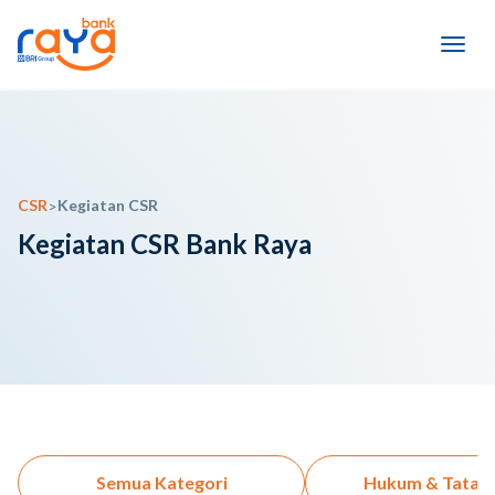
CSR
Kegiatan CSR
>
Kegiatan CSR Bank Raya
Semua Kategori
Hukum & Tata K